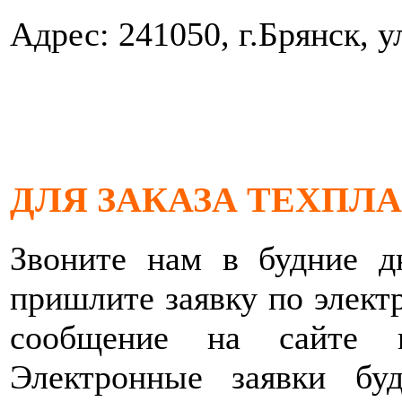
Адрес: 241050, г.Брянск, 
ДЛЯ ЗАКАЗА ТЕХПЛ
Звоните нам в будние 
пришлите заявку по электр
сообщение на сайте 
Электронные заявки бу