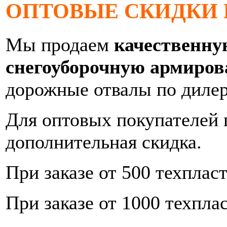
ОПТОВЫЕ СКИДКИ 
Мы продаем
качественну
снегоуборочную армиро
дорожные отвалы по дилер
Для оптовых покупателей 
дополнительная скидка.
При заказе от 500 техплас
При заказе от 1000 техпла