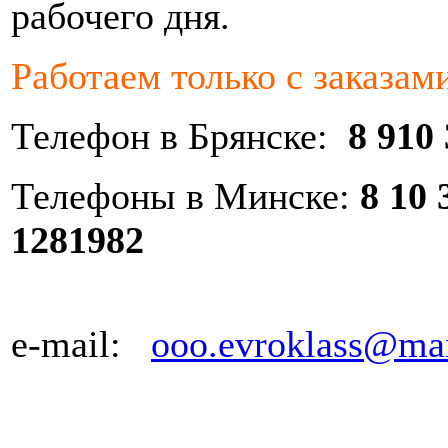
рабочего дня.
Работаем только с заказам
Телефон в Брянске:
8 910
Телефоны в Минске:
8 10
1281982
e-mail:
ooo.evroklass@mai