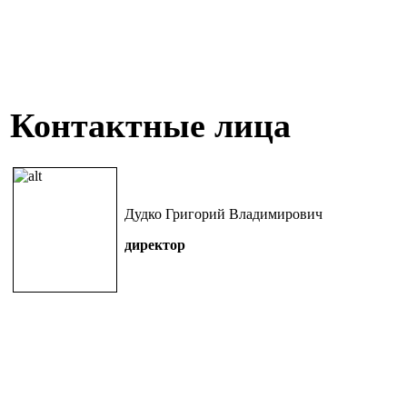
Контактные лица
Дудко Григорий Владимирович
директор