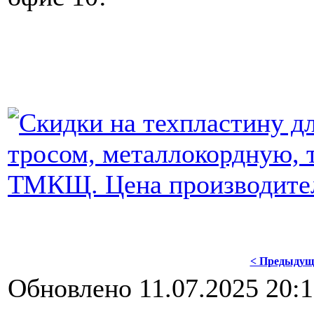
< Предыдущ
Обновлено 11.07.2025 20: