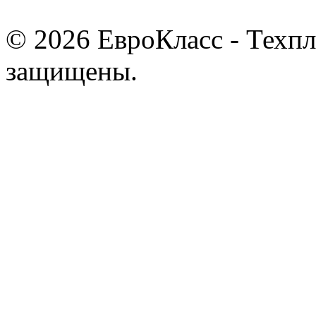
© 2026 ЕвроКласс - Техпл
защищены.