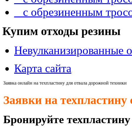
_ с обрезиненным трос
Купим отходы резины
Невулканизированные о
Карта сайта
Заявка онлайн на техпластину для отвала дорожной техники
Заявки на техпластину
Бронируйте техпластину