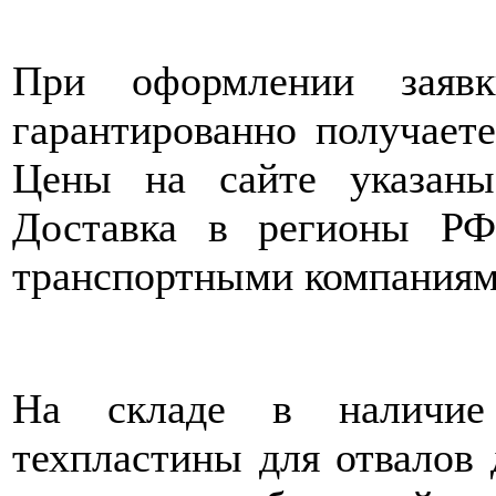
При оформлении заяв
гарантированно получает
Цены на сайте указан
Доставка в регионы РФ
транспортными компаниям
На складе в наличие 
техпластины для отвалов 