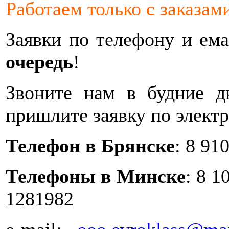
Работаем только с заказам
Заявки по телефону и ем
очередь
!
Звоните нам в будние 
пришлите заявку по элект
Телефон в Брянске
: 8 91
Телефоны в Минске
: 8 1
1281982