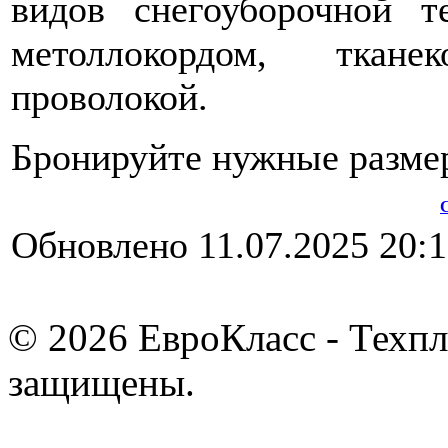
видов снегоуборочной т
метоллокордом, тканек
проволокой.
Бронируйте нужные размер
Обновлено 11.07.2025 20:
© 2026 ЕвроКласс - Техпл
защищены.